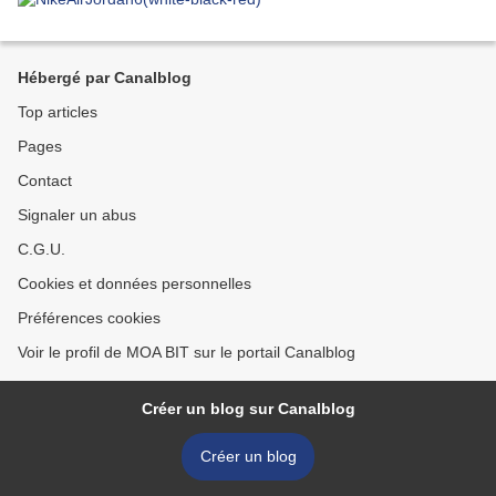
Hébergé par Canalblog
Top articles
Pages
Contact
Signaler un abus
C.G.U.
Cookies et données personnelles
Préférences cookies
Voir le profil de MOA BIT sur le portail Canalblog
Créer un blog sur Canalblog
Créer un blog