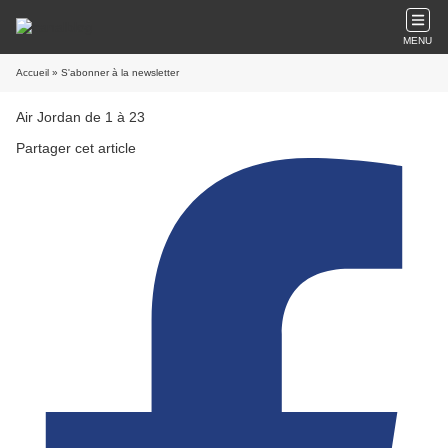
MENU
Accueil
» S'abonner à la newsletter
Air Jordan de 1 à 23
Partager cet article