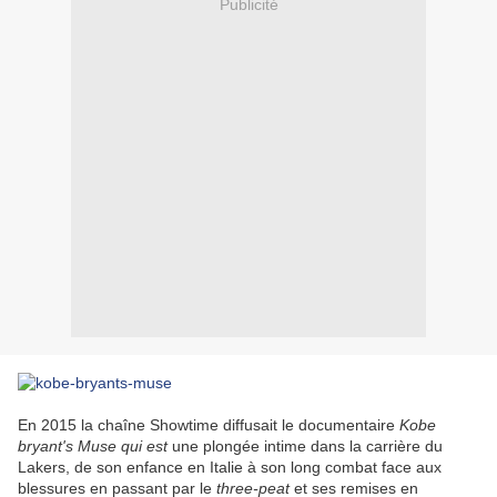
Publicité
En 2015 la chaîne Showtime diffusait le documentaire
Kobe
bryant's Muse qui est
une plongée intime dans la carrière du
Lakers, de son enfance en Italie à son long combat face aux
blessures en passant par le
three-peat
et ses remises en