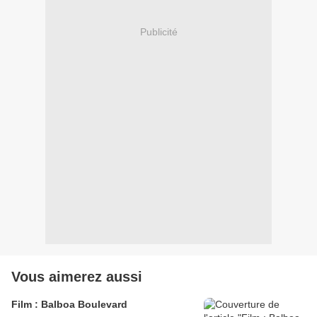
Publicité
Vous aimerez aussi
Film : Balboa Boulevard