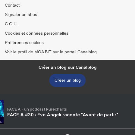
Contact
Signaler un abus
C.G.U.
Cookies et données personnelles
Préférences cookies
Voir le profil de MOA BIT sur le portail Canalblog
Créer un blog sur Canalblog
Créer un blog
FACE A - un podcast Purecharts
FACE A #30 : Eve Angeli raconte "Avant de partir"