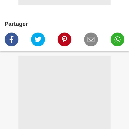
Partager