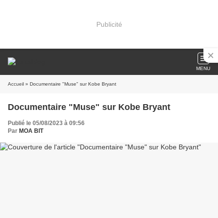
Publicité
MENU
Accueil
» Documentaire "Muse" sur Kobe Bryant
Documentaire "Muse" sur Kobe Bryant
Publié le 05/08/2023 à 09:56
Par
MOA BIT