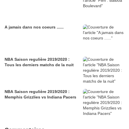
A jamais dans nos coeurs ......
NBA Saison regulière 2019/2020 :
Tous les derniers matchs de la nuit
NBA Saison regulière 2019/2020 :
Memphis Grizzlies vs Indiana Pacers