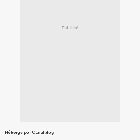
Publicité
Hébergé par Canalblog