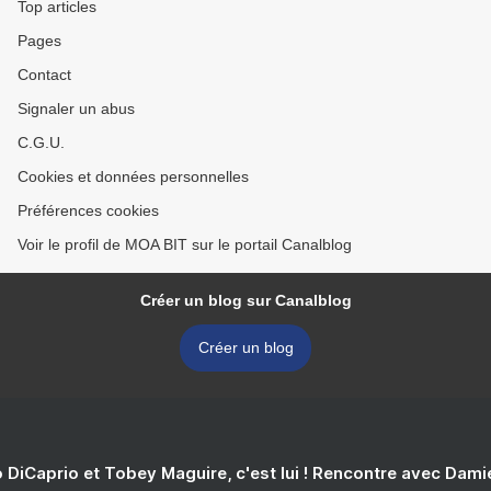
Top articles
Pages
Contact
Signaler un abus
C.G.U.
Cookies et données personnelles
Préférences cookies
Voir le profil de MOA BIT sur le portail Canalblog
Créer un blog sur Canalblog
Créer un blog
 DiCaprio et Tobey Maguire, c'est lui ! Rencontre avec Dam