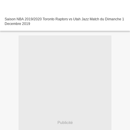
Saison NBA 2019/2020 Toronto Raptors vs Utah Jazz Match du Dimanche 1
Decembre 2019
Publicité