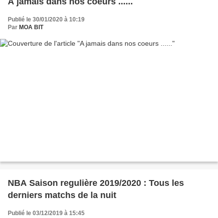
A jamais dans nos coeurs ......
Publié le 30/01/2020 à 10:19
Par
MOA BIT
NBA Saison regulière 2019/2020 : Tous les
derniers matchs de la nuit
Publié le 03/12/2019 à 15:45