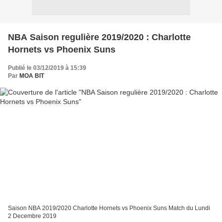
NBA Saison regulière 2019/2020 : Charlotte
Hornets vs Phoenix Suns
Publié le 03/12/2019 à 15:39
Par
MOA BIT
Saison NBA 2019/2020 Charlotte Hornets vs Phoenix Suns Match du Lundi
2 Decembre 2019