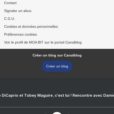
Contact
Signaler un abus
C.G.U.
Cookies et données personnelles
Préférences cookies
Voir le profil de MOA BIT sur le portail Canalblog
Créer un blog sur Canalblog
Créer un blog
 DiCaprio et Tobey Maguire, c'est lui ! Rencontre avec Dam