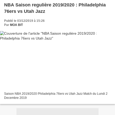
NBA Saison regulière 2019/2020 : Philadelphia
76ers vs Utah Jazz
Publié le 03/12/2019 à 15:26
Par
MOA BIT
Saison NBA 2019/2020 Philadelphia 76ers vs Utah Jazz Match du Lundi 2
Decembre 2019