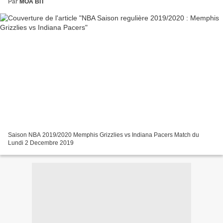
Par
MOA BIT
Saison NBA 2019/2020 Memphis Grizzlies vs Indiana Pacers Match du
Lundi 2 Decembre 2019