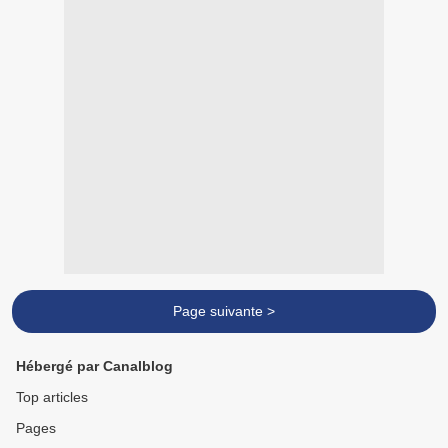
Page suivante >
Hébergé par Canalblog
Top articles
Pages