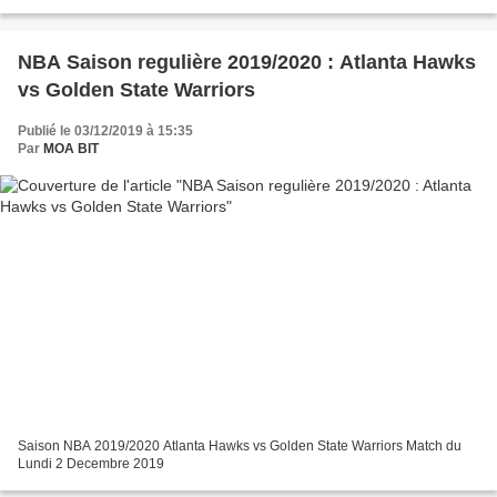
NBA Saison regulière 2019/2020 : Atlanta Hawks
vs Golden State Warriors
Publié le 03/12/2019 à 15:35
Par
MOA BIT
Saison NBA 2019/2020 Atlanta Hawks vs Golden State Warriors Match du
Lundi 2 Decembre 2019