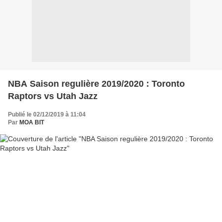
NBA Saison regulière 2019/2020 : Toronto
Raptors vs Utah Jazz
Publié le 02/12/2019 à 11:04
Par
MOA BIT