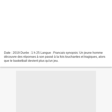
Date : 2019 Durée : 1 h 25 Langue : Francais synopsis: Un jeune homme
découvre des réponses à son passé à la fois touchantes et tragiques, alors
que le basketball devient plus qu'un jeu.