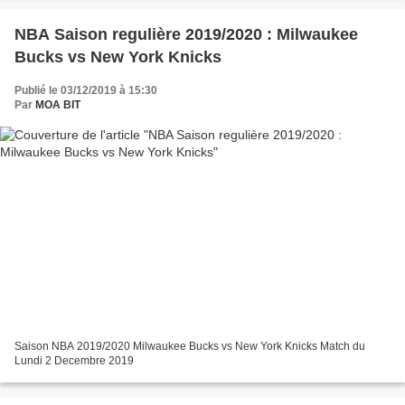
NBA Saison regulière 2019/2020 : Milwaukee
Bucks vs New York Knicks
Publié le 03/12/2019 à 15:30
Par
MOA BIT
Saison NBA 2019/2020 Milwaukee Bucks vs New York Knicks Match du
Lundi 2 Decembre 2019