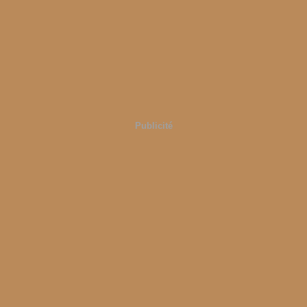
Publicité