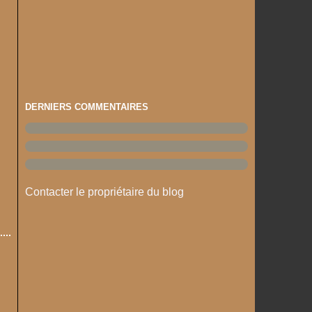
DERNIERS COMMENTAIRES
Contacter le propriétaire du blog