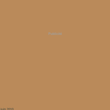
Publicité
 juin 2010