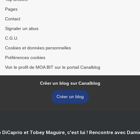
Pages
Contact
Signaler un abus
C.G.U.
Cookies et données personnelles
Préférences cookies
Voir le profil de MOA BIT sur le portail Canalblog
Créer un blog sur Canalblog
Créer un blog
 DiCaprio et Tobey Maguire, c'est lui ! Rencontre avec Dam