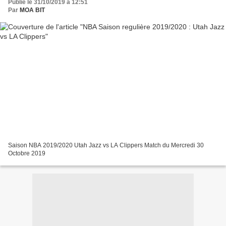
Publié le 31/10/2019 à 12:51
Par
MOA BIT
Saison NBA 2019/2020 Utah Jazz vs LA Clippers Match du Mercredi 30
Octobre 2019