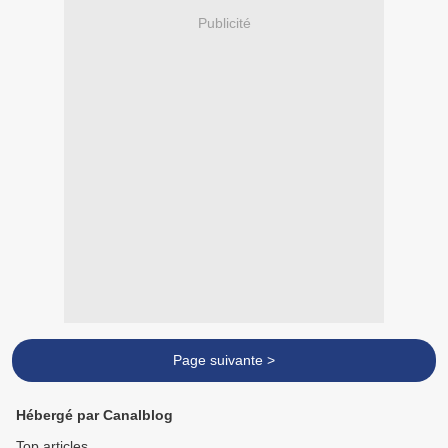
Publicité
Page suivante >
Hébergé par Canalblog
Top articles