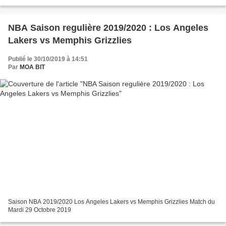
NBA Saison regulière 2019/2020 : Los Angeles
Lakers vs Memphis Grizzlies
Publié le 30/10/2019 à 14:51
Par
MOA BIT
Saison NBA 2019/2020 Los Angeles Lakers vs Memphis Grizzlies Match du
Mardi 29 Octobre 2019