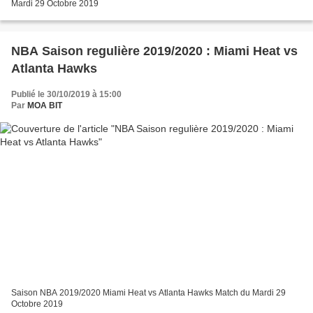
Mardi 29 Octobre 2019
NBA Saison regulière 2019/2020 : Miami Heat vs
Atlanta Hawks
Publié le 30/10/2019 à 15:00
Par
MOA BIT
Saison NBA 2019/2020 Miami Heat vs Atlanta Hawks Match du Mardi 29
Octobre 2019