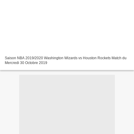
Saison NBA 2019/2020 Washington Wizards vs Houston Rockets Match du
Mercredi 30 Octobre 2019