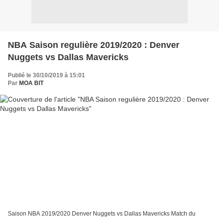
NBA Saison regulière 2019/2020 : Denver
Nuggets vs Dallas Mavericks
Publié le 30/10/2019 à 15:01
Par
MOA BIT
Saison NBA 2019/2020 Denver Nuggets vs Dallas Mavericks Match du