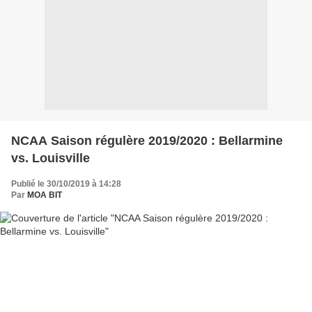
NCAA Saison régulère 2019/2020 : Bellarmine
vs. Louisville
Publié le 30/10/2019 à 14:28
Par
MOA BIT