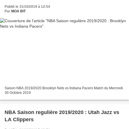
Publié le 31/10/2019 à 12:54
Par
MOA BIT
Saison NBA 2019/2020 Brooklyn Nets vs Indiana Pacers Match du Mercredi
30 Octobre 2019
NBA Saison regulière 2019/2020 : Utah Jazz vs
LA Clippers