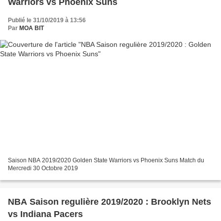
Warriors vs Phoenix Suns
Publié le 31/10/2019 à 13:56
Par
MOA BIT
Saison NBA 2019/2020 Golden State Warriors vs Phoenix Suns Match du
Mercredi 30 Octobre 2019
NBA Saison regulière 2019/2020 : Brooklyn Nets
vs Indiana Pacers