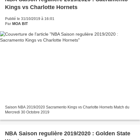
Kings vs Charlotte Hornets
Publié le 31/10/2019 à 16:01
Par
MOA BIT
Saison NBA 2019/2020 Sacramento Kings vs Charlotte Hornets Match du
Mercredi 30 Octobre 2019
NBA Saison regulière 2019/2020 : Golden State