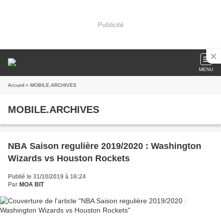
Publicité
MENU
Accueil
» MOBILE.ARCHIVES
MOBILE.ARCHIVES
NBA Saison regulière 2019/2020 : Washington
Wizards vs Houston Rockets
Publié le 31/10/2019 à 16:24
Par
MOA BIT