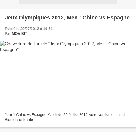
Jeux Olympiques 2012, Men : Chine vs Espagne
Publié le 29/07/2012 à 19:51
Par
MOA BIT
Jour 1 Chine vs Espagne Match du 29 Juillet 2012 Autre version du match : -
Bientôt sur le site -