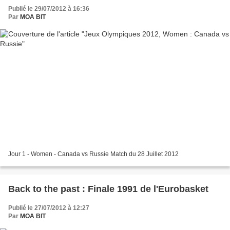
Publié le 29/07/2012 à 16:36
Par
MOA BIT
Jour 1 - Women - Canada vs Russie Match du 28 Juillet 2012
Back to the past : Finale 1991 de l'Eurobasket
Publié le 27/07/2012 à 12:27
Par
MOA BIT