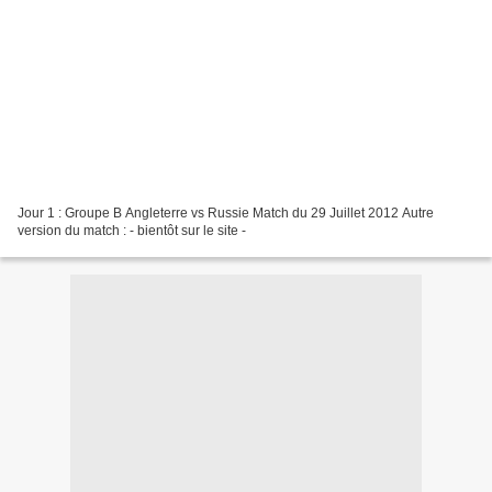
Jour 1 : Groupe B Angleterre vs Russie Match du 29 Juillet 2012 Autre
version du match : - bientôt sur le site -