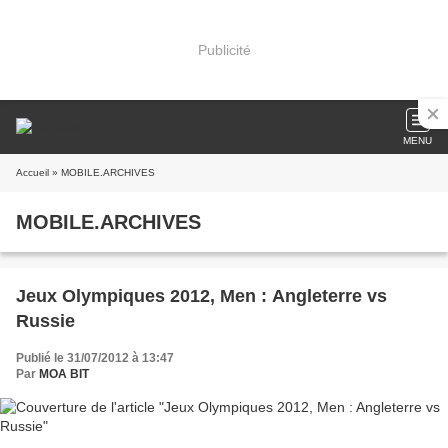
Publicité
MENU
Accueil
» MOBILE.ARCHIVES
MOBILE.ARCHIVES
Jeux Olympiques 2012, Men : Angleterre vs
Russie
Publié le 31/07/2012 à 13:47
Par
MOA BIT