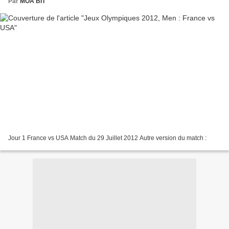
Par
MOA BIT
Jour 1 France vs USA Match du 29 Juillet 2012 Autre version du match :