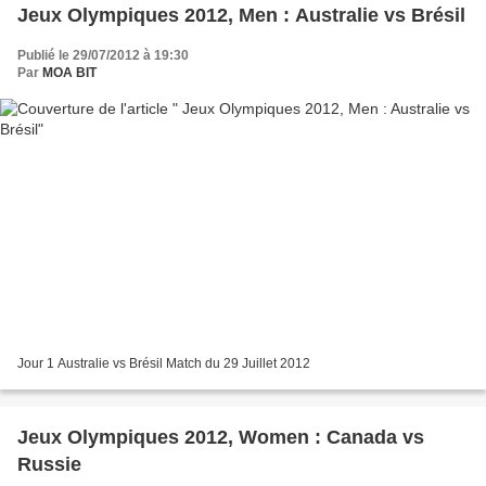
Jeux Olympiques 2012, Men : Australie vs Brésil
Publié le 29/07/2012 à 19:30
Par
MOA BIT
Jour 1 Australie vs Brésil Match du 29 Juillet 2012
Jeux Olympiques 2012, Women : Canada vs
Russie