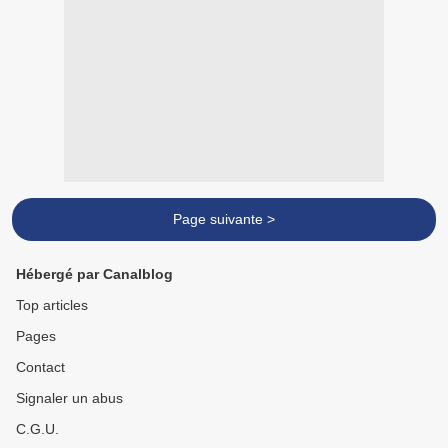
Page suivante >
Hébergé par Canalblog
Top articles
Pages
Contact
Signaler un abus
C.G.U.