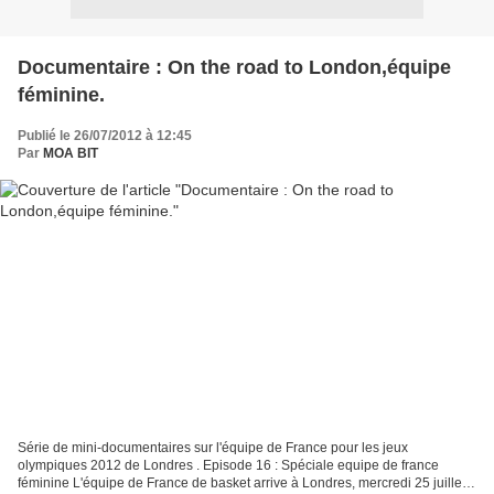
Documentaire : On the road to London,équipe
féminine.
Publié le 26/07/2012 à 12:45
Par
MOA BIT
Série de mini-documentaires sur l'équipe de France pour les jeux
olympiques 2012 de Londres . Episode 16 : Spéciale equipe de france
féminine L'équipe de France de basket arrive à Londres, mercredi 25 juillet,