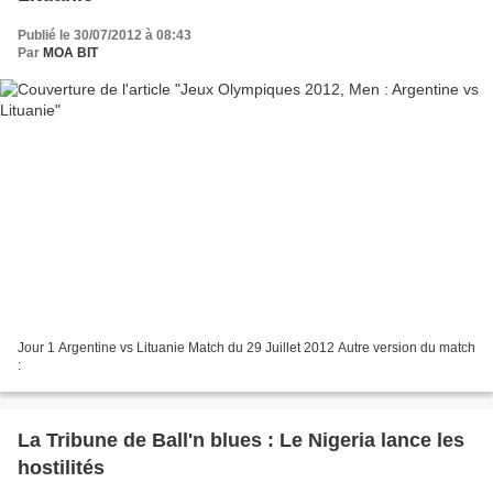
Publié le 30/07/2012 à 08:43
Par
MOA BIT
Jour 1 Argentine vs Lituanie Match du 29 Juillet 2012 Autre version du match
:
La Tribune de Ball'n blues : Le Nigeria lance les
hostilités