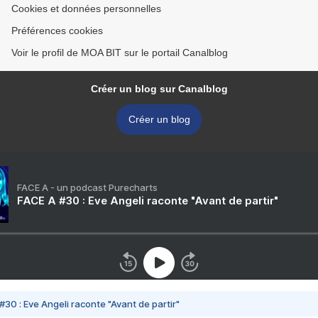
Cookies et données personnelles
Préférences cookies
Voir le profil de MOA BIT sur le portail Canalblog
Créer un blog sur Canalblog
Créer un blog
FACE A - un podcast Purecharts
FACE A #30 : Eve Angeli raconte "Avant de partir"
#30 : Eve Angeli raconte "Avant de partir"