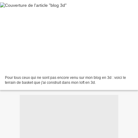
Pour tous ceux qui ne sont pas encore venu sur mon blog en 3d : voici le
terrain de basket que j'ai construit dans mon loft en 3d.