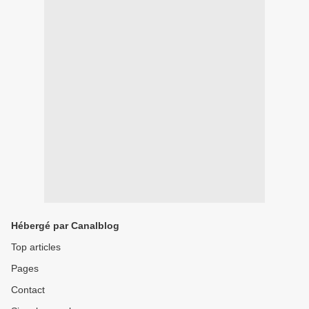
Hébergé par Canalblog
Top articles
Pages
Contact