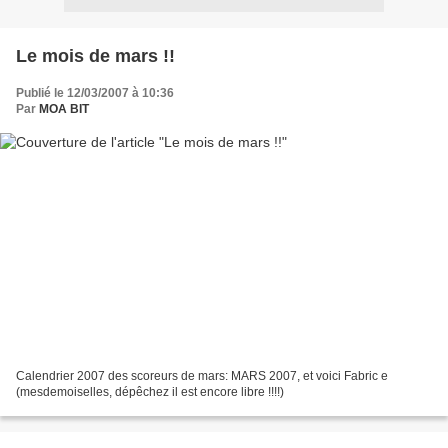
Le mois de mars !!
Publié le 12/03/2007 à 10:36
Par
MOA BIT
Calendrier 2007 des scoreurs de mars: MARS 2007, et voici Fabric e
(mesdemoiselles, dépêchez il est encore libre !!!!)