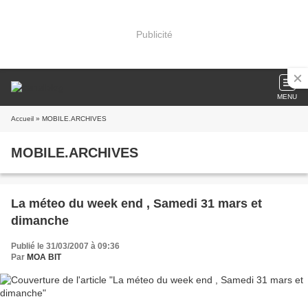
Publicité
MENU
Accueil
» MOBILE.ARCHIVES
MOBILE.ARCHIVES
La méteo du week end , Samedi 31 mars et
dimanche
Publié le 31/03/2007 à 09:36
Par
MOA BIT