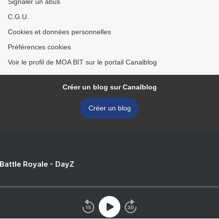
Signaler un abus
C.G.U.
Cookies et données personnelles
Préférences cookies
Voir le profil de MOA BIT sur le portail Canalblog
Créer un blog sur Canalblog
Créer un blog
 Battle Royale - DayZ