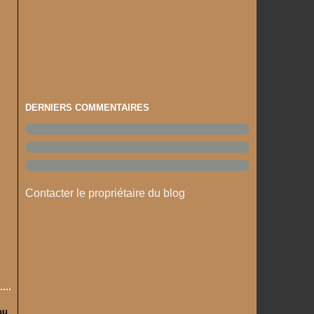
DERNIERS COMMENTAIRES
Contacter le propriétaire du blog
ou