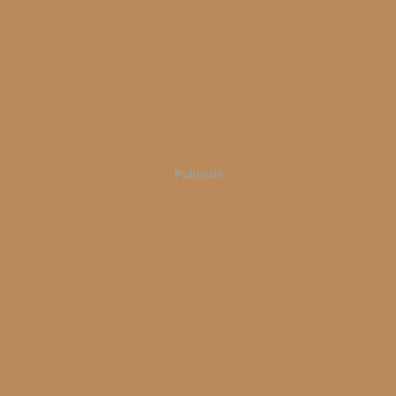
Publicité