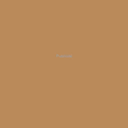
Publicité