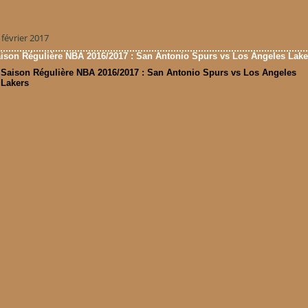
 février 2017
ison Régulière NBA 2016/2017 : San Antonio Spurs vs Los Angeles Lake