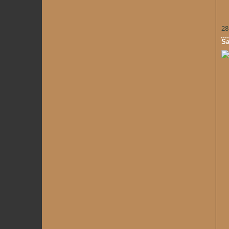
28
Sa