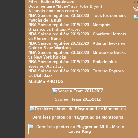
28
Film : Balboa Boulevard
Documentaire "Muse" sur Kobe Bryant
Sa
A jamais dans nos coeurs ......
NBA Saison regulière 2019/2020 : Tous les derniers
matchs de la nuit
NBA Saison regulière 2019/2020 : Memphis
Grizzlies vs Indiana Pacers
NBA Saison regulière 2019/2020 : Charlotte Hornets
vs Phoenix Suns
NBA Saison regulière 2019/2020 : Atlanta Hawks vs
Golden State Warriors
NBA Saison regulière 2019/2020 : Milwaukee Bucks
vs New York Knicks
NBA Saison regulière 2019/2020 : Philadelphia
76ers vs Utah Jazz
NBA Saison regulière 2019/2020 : Toronto Raptors
vs Utah Jazz
ALBUMS PHOTOS
Scoreur Team 2011-2012
Dernières photos du Playground de Montsouris