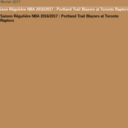
 février 2017
ison Régulière NBA 2016/2017 : Portland Trail Blazers at Toronto Raptor