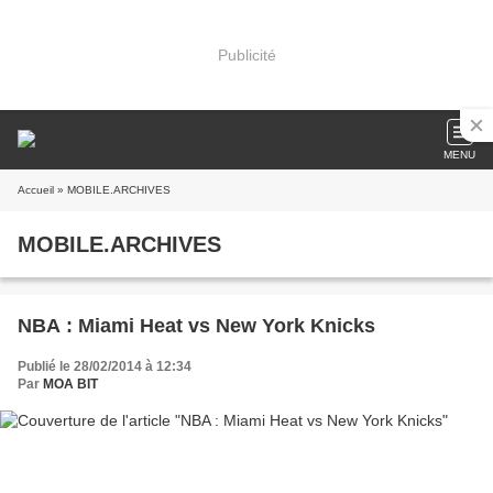
Publicité
MENU
Accueil
» MOBILE.ARCHIVES
MOBILE.ARCHIVES
NBA : Miami Heat vs New York Knicks
Publié le 28/02/2014 à 12:34
Par
MOA BIT