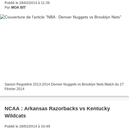
Publié le 28/02/2014 à 11:36
Par
MOA BIT
Saison Regulière 2013-2014 Denver Nuggets vs Brooklyn Nets Match du 27
Février 2014
NCAA : Arkansas Razorbacks vs Kentucky
Wildcats
Publié le 28/02/2014 à 10:49