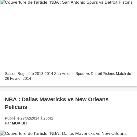
Saison Regulière 2013-2014 San Antonio Spurs vs Detroit Pistons Match du
26 Février 2014
NBA : Dallas Mavericks vs New Orleans
Pelicans
Publié le 27/02/2014 à 20:41
Par
MOA BIT