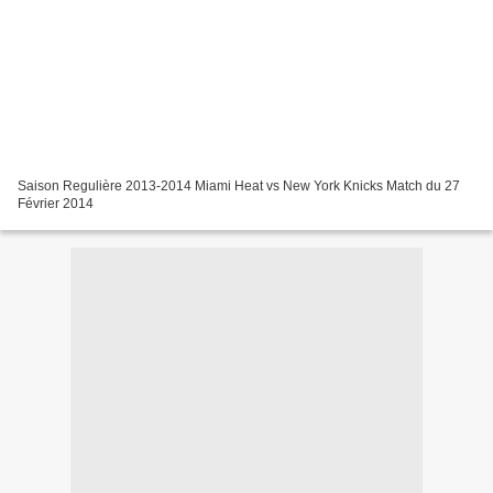
Saison Regulière 2013-2014 Miami Heat vs New York Knicks Match du 27
Février 2014