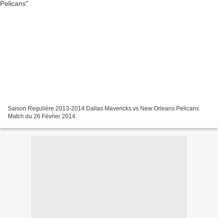
Saison Regulière 2013-2014 Dallas Mavericks vs New Orleans Pelicans
Match du 26 Février 2014