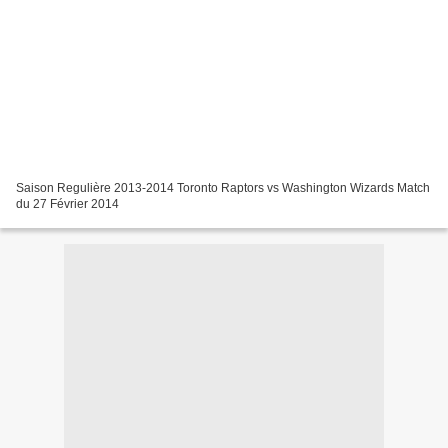
Saison Regulière 2013-2014 Toronto Raptors vs Washington Wizards Match
du 27 Février 2014