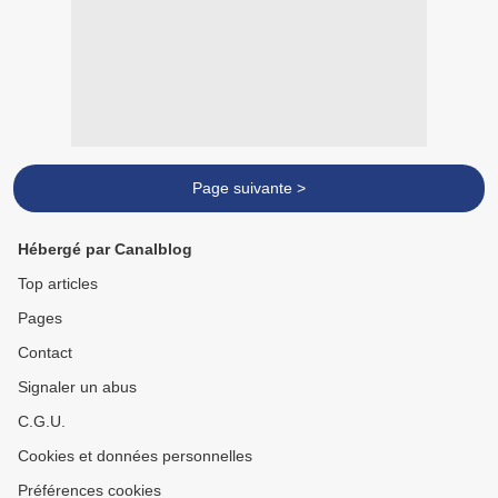
Page suivante >
Hébergé par Canalblog
Top articles
Pages
Contact
Signaler un abus
C.G.U.
Cookies et données personnelles
Préférences cookies