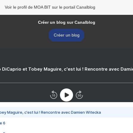
Voir le profil de MOA BIT sur le portail Canalblog
Créer un blog sur Canalblog
Créer un blog
 DiCaprio et Tobey Maguire, c'est lui ! Rencontre avec Dam
bey Maguire, c'est lui ! Rencontre avec Damien Witecka
e 6