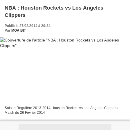
NBA : Houston Rockets vs Los Angeles
Clippers
Publié le 27/02/2014 à 20:34
Par
MOA BIT
Saison Regulière 2013-2014 Houston Rockets vs Los Angeles Clippers
Match du 26 Février 2014