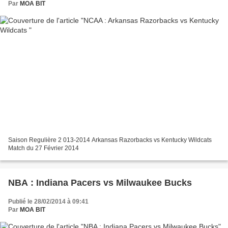
Par
MOA BIT
Saison Regulière 2 013-2014 Arkansas Razorbacks vs Kentucky Wildcats
Match du 27 Février 2014
NBA : Indiana Pacers vs Milwaukee Bucks
Publié le 28/02/2014 à 09:41
Par
MOA BIT