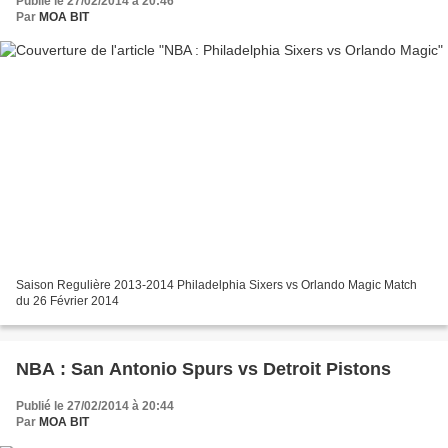
Publié le 27/02/2014 à 20:46
Par
MOA BIT
Saison Regulière 2013-2014 Philadelphia Sixers vs Orlando Magic Match
du 26 Février 2014
NBA : San Antonio Spurs vs Detroit Pistons
Publié le 27/02/2014 à 20:44
Par
MOA BIT