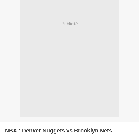
Publicité
NBA : Denver Nuggets vs Brooklyn Nets