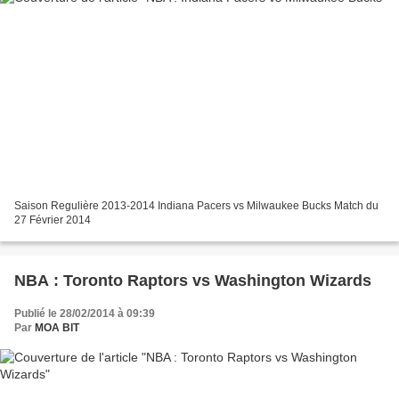
Saison Regulière 2013-2014 Indiana Pacers vs Milwaukee Bucks Match du
27 Février 2014
NBA : Toronto Raptors vs Washington Wizards
Publié le 28/02/2014 à 09:39
Par
MOA BIT