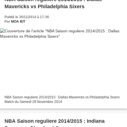
Mavericks vs Philadelphia Sixers
Publié le 30/11/2014 à 17:36
Par
MOA BIT
NBA Saison reguliere 2014/2015 : Dallas Mavericks vs Philadelphia Sixers
Match du Samedi 29 Novembre 2014
NBA Saison reguliere 2014/2015 : Indiana