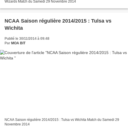
Wizards Match du Samedi 29 Novembre 2014
NCAA Saison régulière 2014/2015 : Tulsa vs
Wichita
Publié le 30/11/2014 à 09:48
Par
MOA BIT
NCAA Saison régulière 2014/2015 : Tulsa vs Wichita Match du Samedi 29
Novembre 2014