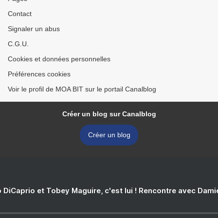
Contact
Signaler un abus
C.G.U.
Cookies et données personnelles
Préférences cookies
Voir le profil de MOA BIT sur le portail Canalblog
Créer un blog sur Canalblog
Créer un blog
 DiCaprio et Tobey Maguire, c'est lui ! Rencontre avec Dam