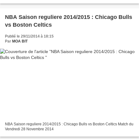
NBA Saison reguliere 2014/2015 : Chicago Bulls
vs Boston Celtics
Publié le 29/11/2014 à 18:15
Par
MOA BIT
NBA Saison reguliere 2014/2015 : Chicago Bulls vs Boston Celtics Match du
Vendredi 28 Novembre 2014