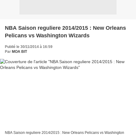
NBA Saison reguliere 2014/2015 : New Orleans
Pelicans vs Washington Wizards
Publié le 30/11/2014 à 16:59
Par
MOA BIT
NBA Saison reguliere 2014/2015 : New Orleans Pelicans vs Washington