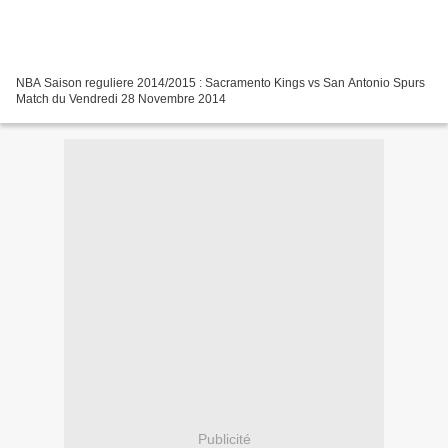
NBA Saison reguliere 2014/2015 : Sacramento Kings vs San Antonio Spurs
Match du Vendredi 28 Novembre 2014
Publicité