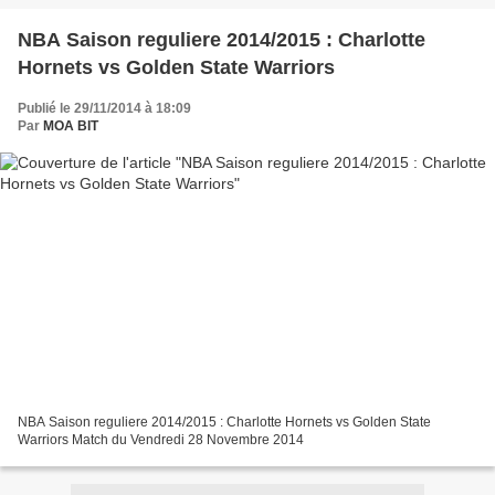
NBA Saison reguliere 2014/2015 : Charlotte
Hornets vs Golden State Warriors
Publié le 29/11/2014 à 18:09
Par
MOA BIT
NBA Saison reguliere 2014/2015 : Charlotte Hornets vs Golden State
Warriors Match du Vendredi 28 Novembre 2014