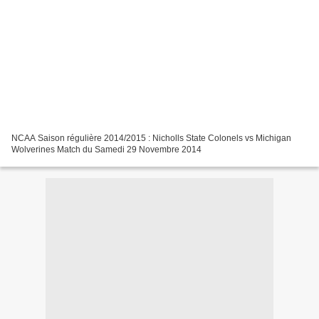
NCAA Saison régulière 2014/2015 : Nicholls State Colonels vs Michigan
Wolverines Match du Samedi 29 Novembre 2014