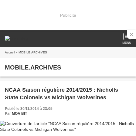
Publicité
MENU
Accueil
» MOBILE.ARCHIVES
MOBILE.ARCHIVES
NCAA Saison régulière 2014/2015 : Nicholls
State Colonels vs Michigan Wolverines
Publié le 30/11/2014 à 23:05
Par
MOA BIT