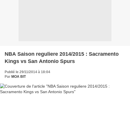
NBA Saison reguliere 2014/2015 : Sacramento
Kings vs San Antonio Spurs
Publié le 29/11/2014 à 18:04
Par
MOA BIT