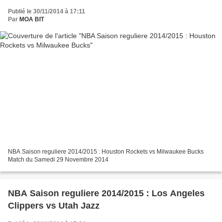
Publié le 30/11/2014 à 17:11
Par
MOA BIT
NBA Saison reguliere 2014/2015 : Houston Rockets vs Milwaukee Bucks
Match du Samedi 29 Novembre 2014
NBA Saison reguliere 2014/2015 : Los Angeles
Clippers vs Utah Jazz