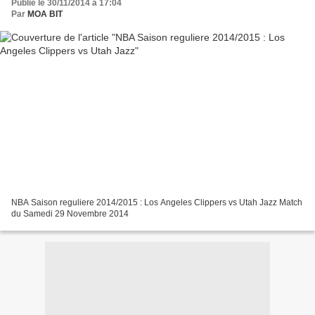
Publié le 30/11/2014 à 17:04
Par
MOA BIT
NBA Saison reguliere 2014/2015 : Los Angeles Clippers vs Utah Jazz Match
du Samedi 29 Novembre 2014