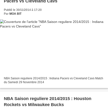
Pacers vs Cleveland Cavs
Publié le 30/11/2014 à 17:20
Par
MOA BIT
NBA Saison reguliere 2014/2015 : Indiana Pacers vs Cleveland Cavs Match
du Samedi 29 Novembre 2014
NBA Saison reguliere 2014/2015 : Houston
Rockets vs Milwaukee Bucks